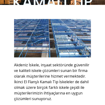
KAMALI TIP
İSKELE
Akdeniz İskele, inşaat sektöründe güvenilir
ve kaliteli iskele çözümleri sunan bir firma
olarak müşterilerine hizmet vermektedir.
İkinci El Flanşlı Kamalı Tip İskeleler de dahil
olmak üzere birçok farklı iskele çeşidi ile
müşterilerimizin ihtiyaçlarına en uygun
çözümleri sunuyoruz.