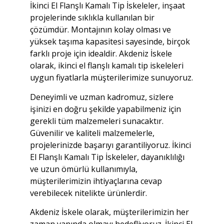
İkinci El Flanşlı Kamalı Tip İskeleler, inşaat
projelerinde sıklıkla kullanılan bir
çözümdür. Montajının kolay olması ve
yüksek taşıma kapasitesi sayesinde, birçok
farklı proje için idealdir. Akdeniz İskele
olarak, ikinci el flanşlı kamalı tip iskeleleri
uygun fiyatlarla müşterilerimize sunuyoruz.
Deneyimli ve uzman kadromuz, sizlere
işinizi en doğru şekilde yapabilmeniz için
gerekli tüm malzemeleri sunacaktır.
Güvenilir ve kaliteli malzemelerle,
projelerinizde başarıyı garantiliyoruz. İkinci
El Flanşlı Kamalı Tip İskeleler, dayanıklılığı
ve uzun ömürlü kullanımıyla,
müşterilerimizin ihtiyaçlarına cevap
verebilecek nitelikte ürünlerdir.
Akdeniz İskele olarak, müşterilerimizin her