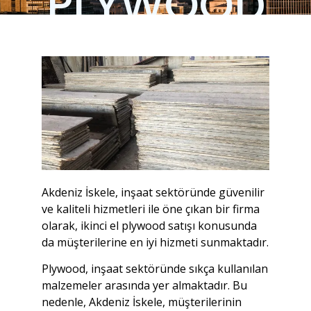
PLYWOOD
Akdeniz İskele, inşaat sektöründe güvenilir
ve kaliteli hizmetleri ile öne çıkan bir firma
olarak, ikinci el plywood satışı konusunda
da müşterilerine en iyi hizmeti sunmaktadır.
Plywood, inşaat sektöründe sıkça kullanılan
malzemeler arasında yer almaktadır. Bu
nedenle, Akdeniz İskele, müşterilerinin