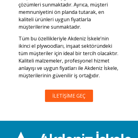
çözümleri sunmaktadır. Ayrıca, müşteri
memnuniyetini ön planda tutarak, en
kaliteli ürünleri uygun fiyatlarla
müşterilerine sunmaktadır.
Tüm bu özellikleriyle Akdeniz İskele’nin
ikinci el plywoodları, inşaat sektöründeki
tüm müşteriler için ideal bir tercih olacaktır.
Kaliteli malzemeler, profesyonel hizmet
anlayışı ve uygun fiyatları ile Akdeniz İskele,
müşterilerinin güvenilir iş ortağıdır.
İLETİŞİME GEÇ