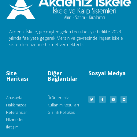
Akdeniz İskele, geçmişten gelen tecrübesiyle birlikte 2023
yılında faaliyete geçerek Mersin ve çevresinde inşaat iskele
sistemleri üzerine hizmet vermektedir.
Site
Diğer
Sosyal Medya
Haritası
Bağlantılar
Anasayfa
Ürünlerimiz
Hakkımızda
Kullanım Koşulları
Referanslar
Gizlilik Politikası
Hizmetler
İletişim