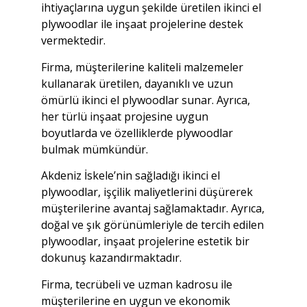
ihtiyaçlarına uygun şekilde üretilen ikinci el
plywoodlar ile inşaat projelerine destek
vermektedir.
Firma, müşterilerine kaliteli malzemeler
kullanarak üretilen, dayanıklı ve uzun
ömürlü ikinci el plywoodlar sunar. Ayrıca,
her türlü inşaat projesine uygun
boyutlarda ve özelliklerde plywoodlar
bulmak mümkündür.
Akdeniz İskele’nin sağladığı ikinci el
plywoodlar, işçilik maliyetlerini düşürerek
müşterilerine avantaj sağlamaktadır. Ayrıca,
doğal ve şık görünümleriyle de tercih edilen
plywoodlar, inşaat projelerine estetik bir
dokunuş kazandırmaktadır.
Firma, tecrübeli ve uzman kadrosu ile
müşterilerine en uygun ve ekonomik