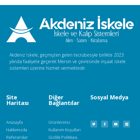
Akdeniz İskele, geçmişten gelen tecrübesiyle birlikte 2023
yılında faaliyete geçerek Mersin ve çevresinde inşaat iskele
sistemleri üzerine hizmet vermektedir.
Site
Diğer
Sosyal Medya
Haritası
Bağlantılar
Anasayfa
Ürünlerimiz
Hakkımızda
Kullanım Koşulları
Referanslar
Gizlilik Politikası