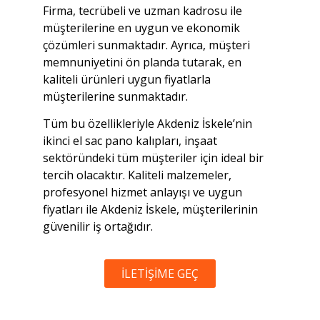
Firma, tecrübeli ve uzman kadrosu ile
müşterilerine en uygun ve ekonomik
çözümleri sunmaktadır. Ayrıca, müşteri
memnuniyetini ön planda tutarak, en
kaliteli ürünleri uygun fiyatlarla
müşterilerine sunmaktadır.
Tüm bu özellikleriyle Akdeniz İskele’nin
ikinci el sac pano kalıpları, inşaat
sektöründeki tüm müşteriler için ideal bir
tercih olacaktır. Kaliteli malzemeler,
profesyonel hizmet anlayışı ve uygun
fiyatları ile Akdeniz İskele, müşterilerinin
güvenilir iş ortağıdır.
İLETİŞİME GEÇ