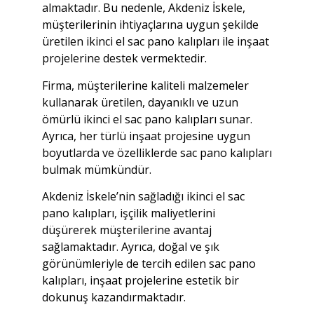
almaktadır. Bu nedenle, Akdeniz İskele,
müşterilerinin ihtiyaçlarına uygun şekilde
üretilen ikinci el sac pano kalıpları ile inşaat
projelerine destek vermektedir.
Firma, müşterilerine kaliteli malzemeler
kullanarak üretilen, dayanıklı ve uzun
ömürlü ikinci el sac pano kalıpları sunar.
Ayrıca, her türlü inşaat projesine uygun
boyutlarda ve özelliklerde sac pano kalıpları
bulmak mümkündür.
Akdeniz İskele’nin sağladığı ikinci el sac
pano kalıpları, işçilik maliyetlerini
düşürerek müşterilerine avantaj
sağlamaktadır. Ayrıca, doğal ve şık
görünümleriyle de tercih edilen sac pano
kalıpları, inşaat projelerine estetik bir
dokunuş kazandırmaktadır.