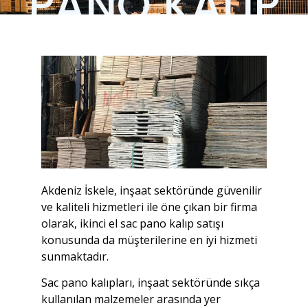
PANO KALIP
Akdeniz İskele, inşaat sektöründe güvenilir
ve kaliteli hizmetleri ile öne çıkan bir firma
olarak, ikinci el sac pano kalıp satışı
konusunda da müşterilerine en iyi hizmeti
sunmaktadır.
Sac pano kalıpları, inşaat sektöründe sıkça
kullanılan malzemeler arasında yer